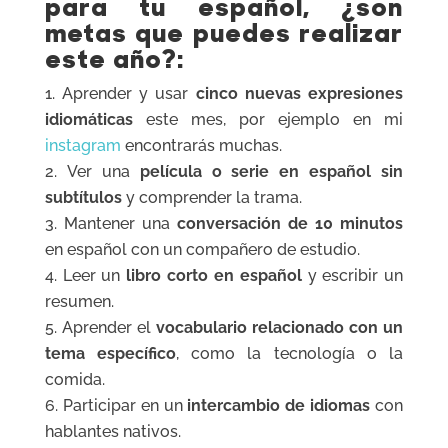
para tu español,
¿son
metas que puedes realizar
este año?:
Aprender y usar
cinco nuevas expresiones
idiomáticas
este mes, por ejemplo en mi
instagram
encontrarás muchas.
Ver una
película o serie en español sin
subtítulos
y comprender la trama.
Mantener una
conversación de 10 minutos
en español con un compañero de estudio.
Leer un
libro corto en español
y escribir un
resumen.
Aprender el
vocabulario relacionado con un
tema específico
, como la tecnología o la
comida.
Participar en un
intercambio de idiomas
con
hablantes nativos.