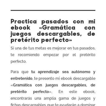
Practica pasados con mi
ebook «Gramática con
juegos descargables, de
pretérito perfecto»
Si una de tus metas es mejorar en tus pasados,
te recomiendo empezar por el pretérito
perfecto.
Para que
tu aprendizaje sea autónomo y
entretenido
, te presento mi ebook descargable
«
Gramática con juegos descargables, de
pretérito perfecto
«. En este ebook,
encontrarás una amplia gama de juegos y
fichas descargables que te ayudarán a dominar