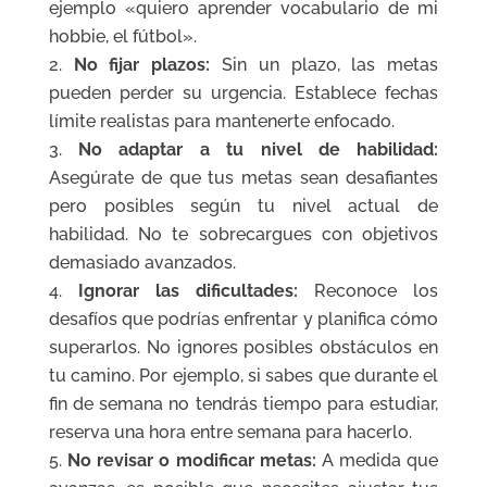
ejemplo «quiero aprender vocabulario de mi
hobbie, el fútbol».
No fijar plazos:
Sin un plazo, las metas
pueden perder su urgencia. Establece fechas
límite realistas para mantenerte enfocado.
No adaptar a tu nivel de habilidad:
Asegúrate de que tus metas sean desafiantes
pero posibles según tu nivel actual de
habilidad. No te sobrecargues con objetivos
demasiado avanzados.
Ignorar las dificultades:
Reconoce los
desafíos que podrías enfrentar y planifica cómo
superarlos. No ignores posibles obstáculos en
tu camino. Por ejemplo, si sabes que durante el
fin de semana no tendrás tiempo para estudiar,
reserva una hora entre semana para hacerlo.
No revisar o modificar metas:
A medida que