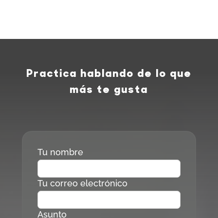
Practica hablando de lo que
más te gusta
Tu nombre
Tu correo electrónico
Asunto