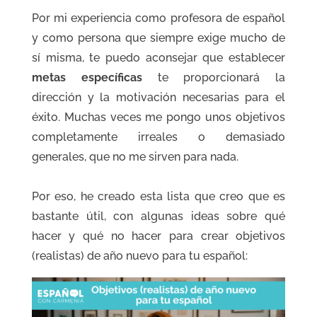
Por mi experiencia como profesora de español
y como persona que siempre exige mucho de
sí misma, te puedo aconsejar que establecer
metas específicas
te proporcionará la
dirección y la motivación necesarias para el
éxito. Muchas veces me pongo unos objetivos
completamente irreales o demasiado
generales, que no me sirven para nada.
Por eso, he creado esta lista que creo que es
bastante útil, con algunas ideas sobre qué
hacer y qué no hacer para crear objetivos
(realistas) de año nuevo para tu español: