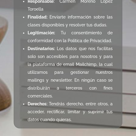
Responsable:
Carmen Moreno López
Toroella
Finalidad:
Enviarte información sobre las
clases disponibles y resolver tus dudas.
Legitimación:
Tu consentimiento de
conformidad con la Política de Privacidad.
Destinatarios:
Los datos que nos facilitas
solo son accesibles para nosotros y para
la plataforma de email Mailchimp, la cual
utilizamos para gestionar nuestros
mailings y newsletter. En ningún caso se
distribuirán a terceros con fines
comerciales.
Derechos:
Tendrás derecho, entre otros, a
acceder, rectificar, limitar y suprimir tus
datos cuando quieras.