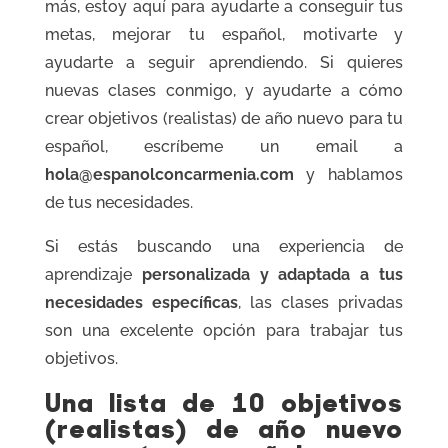
más, estoy aquí para ayudarte a conseguir tus
metas, mejorar tu español, motivarte y
ayudarte a seguir aprendiendo. Si quieres
nuevas clases conmigo, y ayudarte a cómo
crear objetivos (realistas) de año nuevo para tu
español, escríbeme un email a
hola@espanolconcarmenia.com
y hablamos
de tus necesidades.
Si estás buscando una experiencia de
aprendizaje
personalizada y adaptada a tus
necesidades específicas
, las clases privadas
son una excelente opción para trabajar tus
objetivos.
Una lista de 10 objetivos
(realistas) de año nuevo