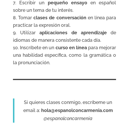
Escribir un
pequeño ensayo
en español
sobre un tema de tu interés.
Tomar
clases de conversación
en línea para
practicar la expresión oral.
Utilizar
aplicaciones de aprendizaje
de
idiomas de manera consistente cada día.
Inscríbete en un
curso en línea
para mejorar
una habilidad específica, como la gramática o
la pronunciación.
Si quieres clases conmigo, escríbeme un
email a:
hola@espanolconcarmenia.com
@espanolconcarmenia