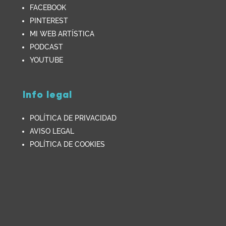
FACEBOOK
PINTEREST
MI WEB ARTÍSTICA
PODCAST
YOUTUBE
Info legal
POLÍTICA DE PRIVACIDAD
AVISO LEGAL
POLÍTICA DE COOKIES