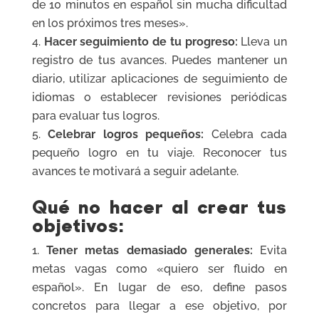
de 10 minutos en español sin mucha dificultad
en los próximos tres meses».
Hacer seguimiento de tu progreso:
Lleva un
registro de tus avances. Puedes mantener un
diario, utilizar aplicaciones de seguimiento de
idiomas o establecer revisiones periódicas
para evaluar tus logros.
Celebrar logros pequeños:
Celebra cada
pequeño logro en tu viaje. Reconocer tus
avances te motivará a seguir adelante.
Qué no hacer al crear tus
objetivos:
Tener metas demasiado generales:
Evita
metas vagas como «quiero ser fluido en
español». En lugar de eso, define pasos
concretos para llegar a ese objetivo, por