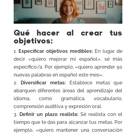
Qué hacer al crear tus
objetivos:
Especificar objetivos medibles:
En lugar de
decir «quiero mejorar mi español», sé más
específico/a. Por ejemplo, «quiero aprender 50
nuevas palabras en español este mes».
Diversificar metas:
Establece metas que
abarquen diferentes áreas del aprendizaje del
idioma, como gramática, vocabulario,
comprensión auditiva y expresión oral.
Definir un plazo realista:
Sé realista con el
tiempo que te das para alcanzar tus metas. Por
ejemplo, «quiero mantener una conversación