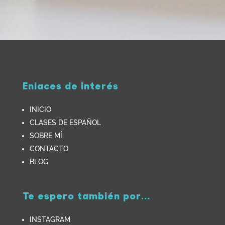
Enlaces de interés
INICIO
CLASES DE ESPAÑOL
SOBRE MÍ
CONTACTO
BLOG
Te espero también por...
INSTAGRAM