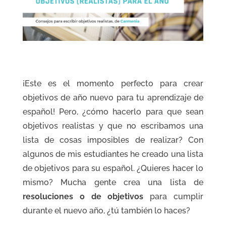
¡Este es el momento perfecto para crear
objetivos de año nuevo para tu aprendizaje de
español! Pero, ¿cómo hacerlo para que sean
objetivos realistas y que no escribamos una
lista de cosas imposibles de realizar? Con
algunos de mis estudiantes he creado una lista
de objetivos para su español. ¿Quieres hacer lo
mismo? Mucha gente crea una lista de
resoluciones o de objetivos
para cumplir
durante el nuevo año, ¿tú también lo haces?