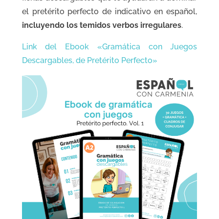
el pretérito perfecto de indicativo en español,
incluyendo los temidos verbos irregulares
.
Link del Ebook «Gramática con Juegos
Descargables, de Pretérito Perfecto»