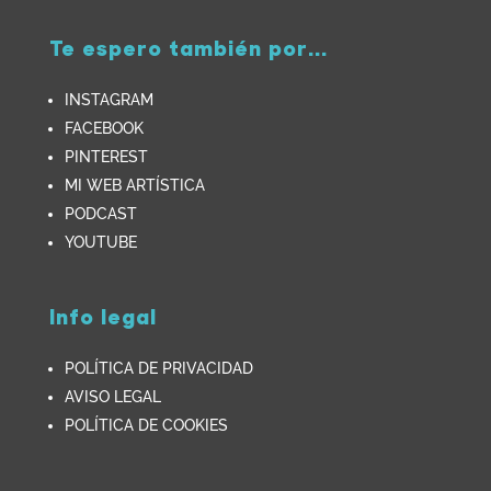
Te espero también por...
INSTAGRAM
FACEBOOK
PINTEREST
MI WEB ARTÍSTICA
PODCAST
YOUTUBE
Info legal
POLÍTICA DE PRIVACIDAD
AVISO LEGAL
POLÍTICA DE COOKIES