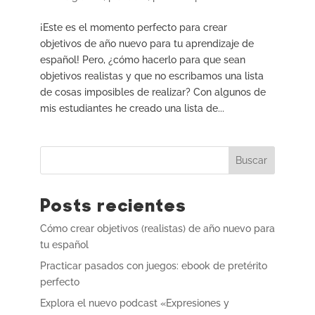
¡Este es el momento perfecto para crear
objetivos de año nuevo para tu aprendizaje de
español! Pero, ¿cómo hacerlo para que sean
objetivos realistas y que no escribamos una lista
de cosas imposibles de realizar? Con algunos de
mis estudiantes he creado una lista de...
Buscar
Posts recientes
Cómo crear objetivos (realistas) de año nuevo para
tu español
Practicar pasados con juegos: ebook de pretérito
perfecto
Explora el nuevo podcast «Expresiones y