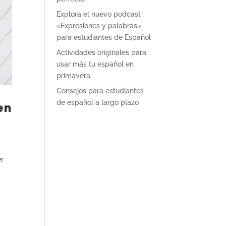
Explora el nuevo podcast
«Expresiones y palabras»
para estudiantes de Español
Actividades originales para
usar más tu español en
primavera
Consejos para estudiantes
en
de español a largo plazo
er