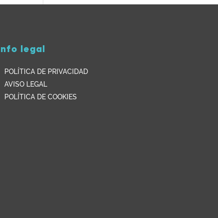
Info legal
POLÍTICA DE PRIVACIDAD
AVISO LEGAL
POLÍTICA DE COOKIES