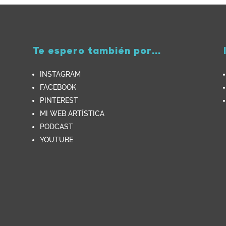
Te espero también por...
INSTAGRAM
FACEBOOK
PINTEREST
MI WEB ARTÍSTICA
PODCAST
YOUTUBE