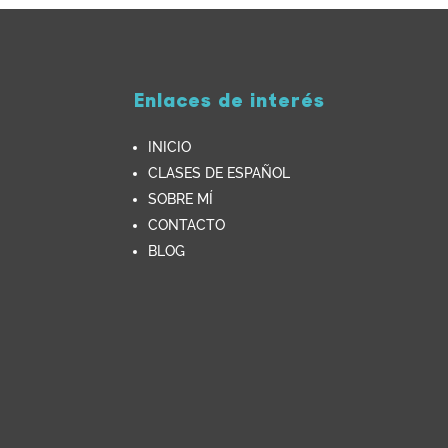
Enlaces de interés
INICIO
CLASES DE ESPAÑOL
SOBRE MÍ
CONTACTO
BLOG