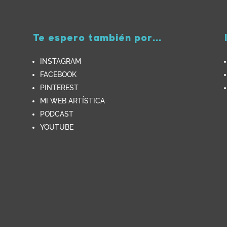
Te espero también por...
INSTAGRAM
FACEBOOK
PINTEREST
MI WEB ARTÍSTICA
PODCAST
YOUTUBE