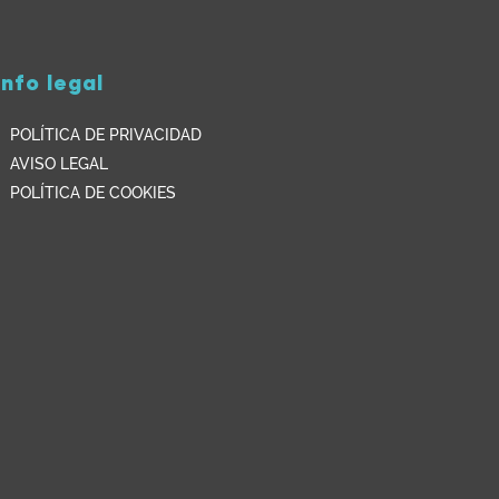
Info legal
POLÍTICA DE PRIVACIDAD
AVISO LEGAL
POLÍTICA DE COOKIES