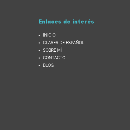
Enlaces de interés
INICIO
CLASES DE ESPAÑOL
SOBRE MÍ
CONTACTO
BLOG