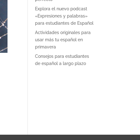
Explora el nuevo podcast
«Expresiones y palabras»
para estudiantes de Español
Actividades originales para
usar más tu español en
primavera
Consejos para estudiantes
de español a largo plazo