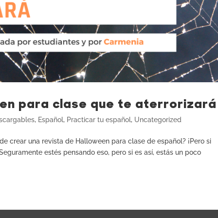
en para clase que te aterrorizará
scargables
,
Español
,
Practicar tu español
,
Uncategorized
e crear una revista de Halloween para clase de español? ¡Pero si
 Seguramente estés pensando eso, pero si es así, estás un poco